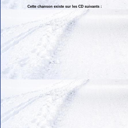
Cette chanson existe sur les CD suivants :