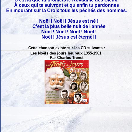
À ceux qui te suivront et qu'enfin tu pardonnes
En mourant sur la Croix tous les péchés des hommes.
Noël ! Noël ! Jésus est né !
C'est la plus belle nuit de l'année
Noël ! Noël ! Noël ! Noël !
Noël ! Jésus est éternel !
Cette chanson existe sur les CD suivants :
Les Noëls des jours heureux 1955-1961.
Par Charles Trenet