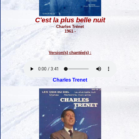
C'est la plus belle nuit
Charles Trenet
1961 -
Version(s) chantée(s) :
Charles Trenet