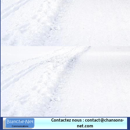
.
Contactez nous : contact@chansons-
net.com