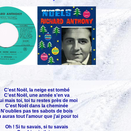
C'est Noël, la neige est tombé
C'est Noël, une année s'en va
ui mais toi, toi tu restes près de moi
C'est Noël dans la cheminée
N'oublies pas tes sabots de bois
 auras tout l'amour que j'ai pour toi
Oh ! Si tu savais, si tu savais