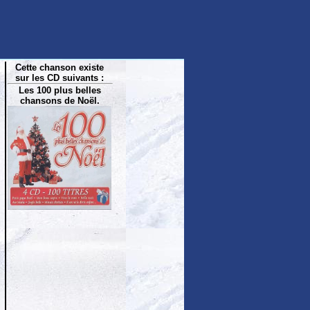
Cette chanson existe
sur les CD suivants :
Les 100 plus belles
chansons de Noël.