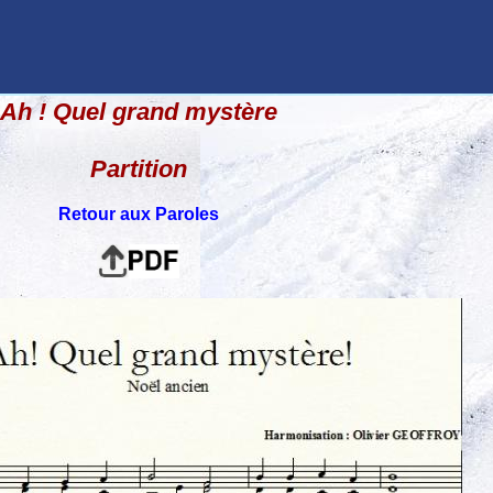
Ah ! Quel grand mystère
Partition
Retour aux Paroles