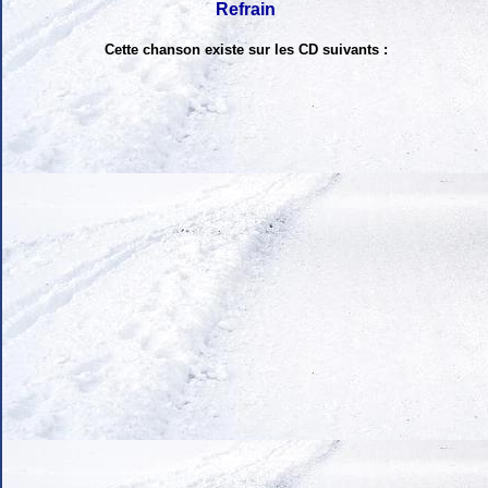
Refrain
Cette chanson existe sur les CD suivants :