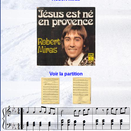
Voir la partition