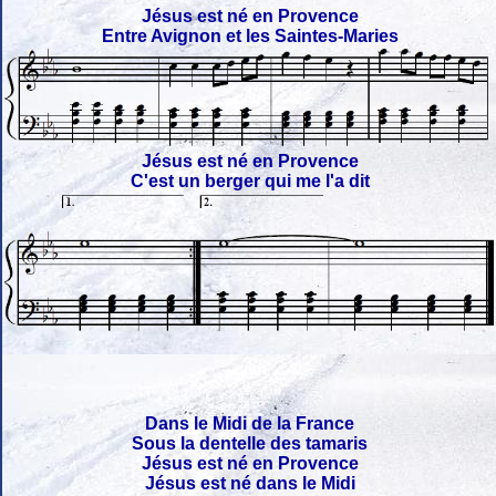
Jésus est né en Provence
Entre Avignon et les Saintes-Maries
Jésus est né en Provence
C'est un berger qui me l'a dit
Dans le Midi de la France
Sous la dentelle des tamaris
Jésus est né en Provence
Jésus est né dans le Midi