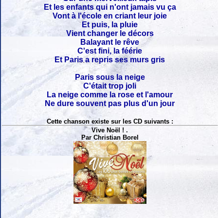
Et les enfants qui n'ont jamais vu ça
Vont à l'école en criant leur joie
Et puis, la pluie
Vient changer le décors
Balayant le rêve
C'est fini, la féérie
Et Paris a repris ses murs gris
Paris sous la neige
C'était trop joli
La neige comme la rose et l'amour
Ne dure souvent pas plus d'un jour
Cette chanson existe sur les CD suivants :
Vive Noël ! .
Par Christian Borel