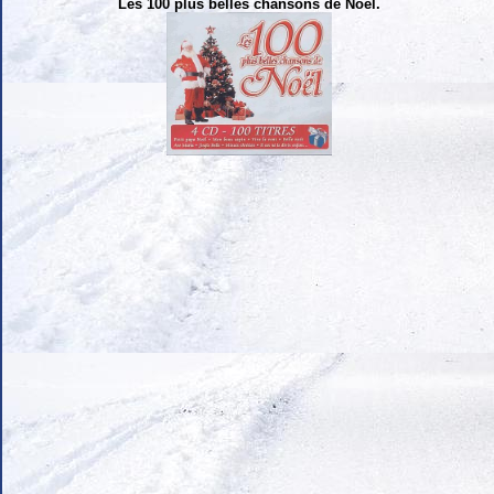
Les 100 plus belles chansons de Noël.