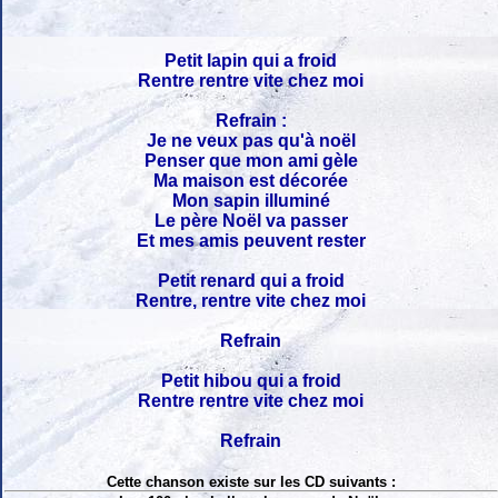
Petit lapin qui a froid
Rentre rentre vite chez moi
Refrain :
Je ne veux pas qu'à noël
Penser que mon ami gèle
Ma maison est décorée
Mon sapin illuminé
Le père Noël va passer
Et mes amis peuvent rester
Petit renard qui a froid
Rentre, rentre vite chez moi
Refrain
Petit hibou qui a froid
Rentre rentre vite chez moi
Refrain
Cette chanson existe sur les CD suivants :