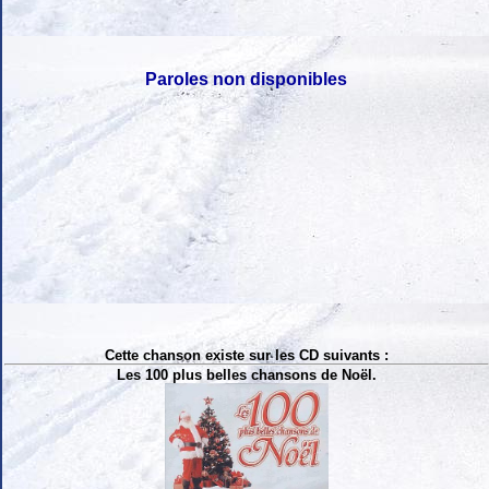
Paroles non disponibles
Cette chanson existe sur les CD suivants :
Les 100 plus belles chansons de Noël.