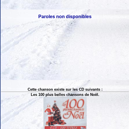
Paroles non disponibles
Cette chanson existe sur les CD suivants :
Les 100 plus belles chansons de Noël.