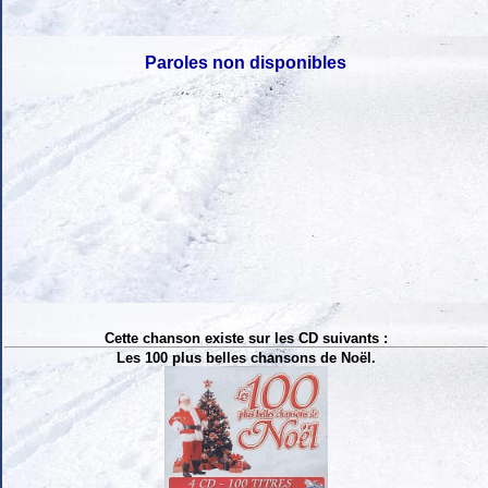
Paroles non disponibles
Cette chanson existe sur les CD suivants :
Les 100 plus belles chansons de Noël.