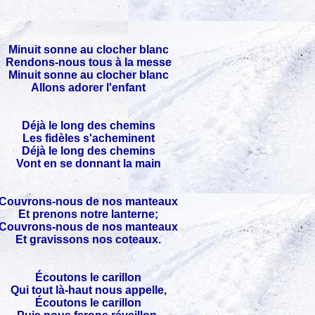
Minuit sonne au clocher blanc
Rendons-nous tous à la messe
Minuit sonne au clocher blanc
Allons adorer l'enfant
Déjà le long des chemins
Les fidèles s'acheminent
Déjà le long des chemins
Vont en se donnant la main
Couvrons-nous de nos manteaux
Et prenons notre lanterne;
Couvrons-nous de nos manteaux
Et gravissons nos coteaux.
Écoutons le carillon
Qui tout là-haut nous appelle,
Écoutons le carillon