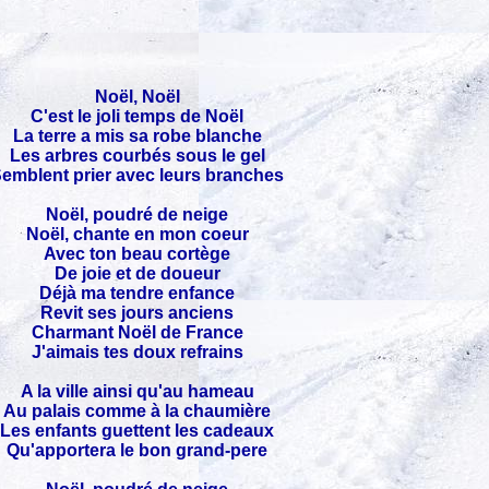
Noël, Noël
C'est le joli temps de Noël
La terre a mis sa robe blanche
Les arbres courbés sous le gel
emblent prier avec leurs branches
Noël, poudré de neige
Noël, chante en mon coeur
Avec ton beau cortège
De joie et de doueur
Déjà ma tendre enfance
Revit ses jours anciens
Charmant Noël de France
J'aimais tes doux refrains
A la ville ainsi qu'au hameau
Au palais comme à la chaumière
Les enfants guettent les cadeaux
Qu'apportera le bon grand-pere