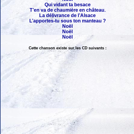
Qui vidant ta besace
T’en va de chaumière en château.
La délivrance de l’Alsace
L’apportes-tu sous ton manteau ?
Noël
Noël
Noël
Cette chanson existe sur les CD suivants :