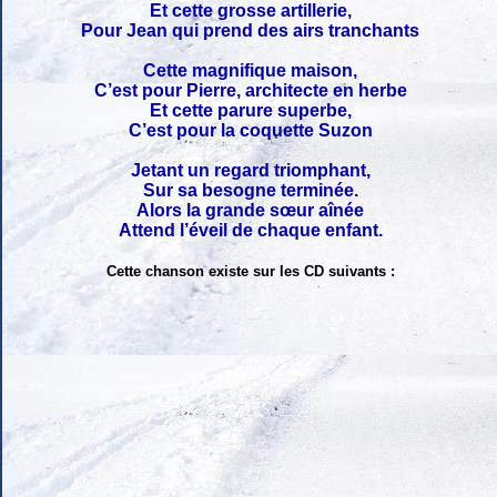
Et cette grosse artillerie,
Pour Jean qui prend des airs tranchants
Cette magnifique maison,
C’est pour Pierre, architecte en herbe
Et cette parure superbe,
C’est pour la coquette Suzon
Jetant un regard triomphant,
Sur sa besogne terminée.
Alors la grande sœur aînée
Attend l’éveil de chaque enfant.
Cette chanson existe sur les CD suivants :