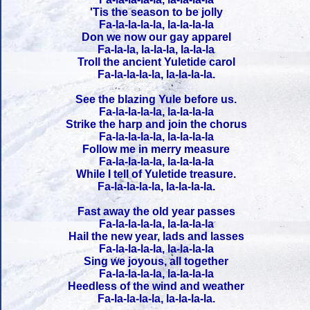
'Tis the season to be jolly
Fa-la-la-la-la, la-la-la-la
Don we now our gay apparel
Fa-la-la, la-la-la, la-la-la
Troll the ancient Yuletide carol
Fa-la-la-la-la, la-la-la-la.
See the blazing Yule before us.
Fa-la-la-la-la, la-la-la-la
Strike the harp and join the chorus
Fa-la-la-la-la, la-la-la-la
Follow me in merry measure
Fa-la-la-la-la, la-la-la-la
While I tell of Yuletide treasure.
Fa-la-la-la-la, la-la-la-la.
Fast away the old year passes
Fa-la-la-la-la, la-la-la-la
Hail the new year, lads and lasses
Fa-la-la-la-la, la-la-la-la
Sing we joyous, all together
Fa-la-la-la-la, la-la-la-la
Heedless of the wind and weather
Fa-la-la-la-la, la-la-la-la.