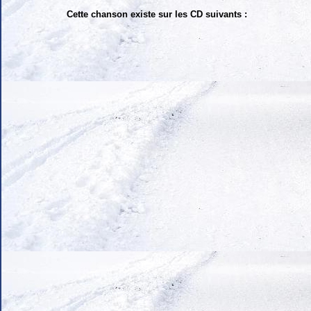
Cette chanson existe sur les CD suivants :