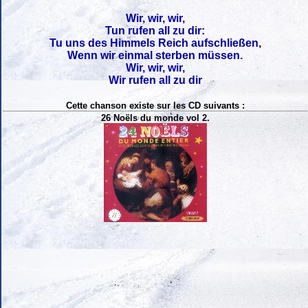
Wir, wir, wir,
Tun rufen all zu dir:
Tu uns des Himmels Reich aufschließen,
Wenn wir einmal sterben müssen.
Wir, wir, wir,
Wir rufen all zu dir
Cette chanson existe sur les CD suivants :
26 Noëls du monde vol 2.