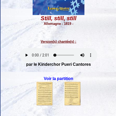
Still, still, still
Allemagne - 1819 -
Version(s) chantée(s) :
par le Kinderchor Pueri Cantores
Voir la partition