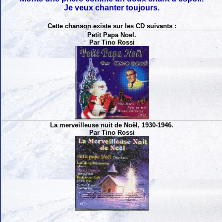
Je veux chanter toujours.
Cette chanson existe sur les CD suivants :
Petit Papa Noel.
Par Tino Rossi
La merveilleuse nuit de Noël, 1930-1946.
Par Tino Rossi