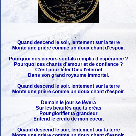
Quand descend le soir, lentement sur la terre
Monte une prière comme un doux chant d'espoir.
Pourquoi nos coeurs sont-ils remplis d'espérance ?
Pourquoi ces chants d'amour et de confiance ?
C'est pour fêter Dieu l'éternel
Dans son grand royaume immortel.
Quand descend le soir, lentement sur la terre
Monte une prière comme un doux chant d'espoir.
Demain le jour se lèvera
Sur les beautés que tu créas
Pour glorifier ta grandeur
Entend le credo de mon coeur.
Quand descend le soir, lentement sur la terre
Monte une prière comme un doux chant d'espoir.