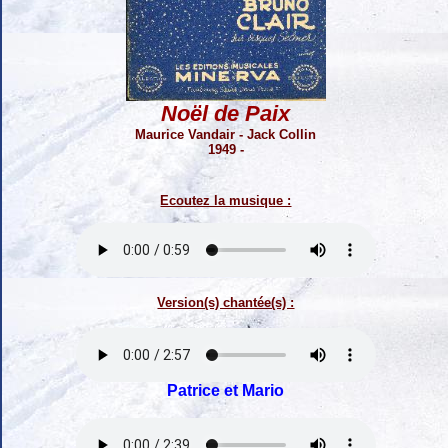
Noël de Paix
Maurice Vandair - Jack Collin
1949 -
Ecoutez la musique :
Version(s) chantée(s) :
Patrice et Mario