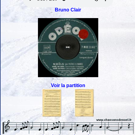
Bruno Clair
Voir la partition