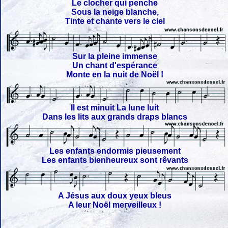
Le clocher qui penche
Sous la neige blanche,
Tinte et chante vers le ciel
Sur la pleine immense
Un chant d'espérance
Monte en la nuit de Noël !
Il est minuit La lune luit
Dans les lits aux grands draps blancs
Les enfants endormis pieusement
Les enfants bienheureux sont rêvants
A Jésus aux doux yeux bleus
A leur Noël merveilleux !