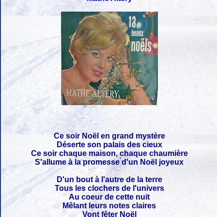
Ce soir Noël en grand mystère
Déserte son palais des cieux
Ce soir chaque maison, chaque chaumière
S'allume à la promesse d'un Noël joyeux
D'un bout à l'autre de la terre
Tous les clochers de l'univers
Au coeur de cette nuit
Mêlant leurs notes claires
Vont fêter Noël