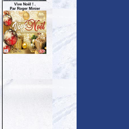
Vive Noël ! .
Par Roger Minier