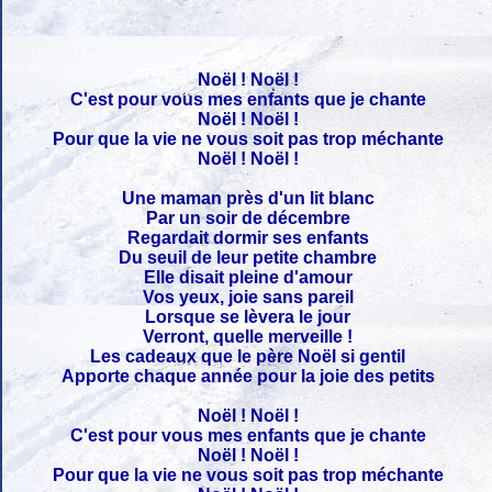
Noël ! Noël !
C'est pour vous mes enfants que je chante
Noël ! Noël !
Pour que la vie ne vous soit pas trop méchante
Noël ! Noël !
Une maman près d'un lit blanc
Par un soir de décembre
Regardait dormir ses enfants
Du seuil de leur petite chambre
Elle disait pleine d'amour
Vos yeux, joie sans pareil
Lorsque se lèvera le jour
Verront, quelle merveille !
Les cadeaux que le père Noël si gentil
Apporte chaque année pour la joie des petits
Noël ! Noël !
C'est pour vous mes enfants que je chante
Noël ! Noël !
Pour que la vie ne vous soit pas trop méchante