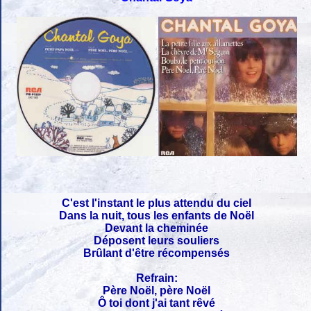
C'est l'instant le plus attendu du ciel
Dans la nuit, tous les enfants de Noël
Devant la cheminée
Déposent leurs souliers
Brûlant d'être récompensés
Refrain:
Père Noël, père Noël
Ô toi dont j'ai tant rêvé