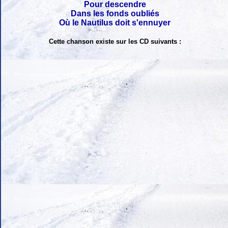
Pour descendre
Dans les fonds oubliés
Où le Nautilus doit s'ennuyer
Cette chanson existe sur les CD suivants :