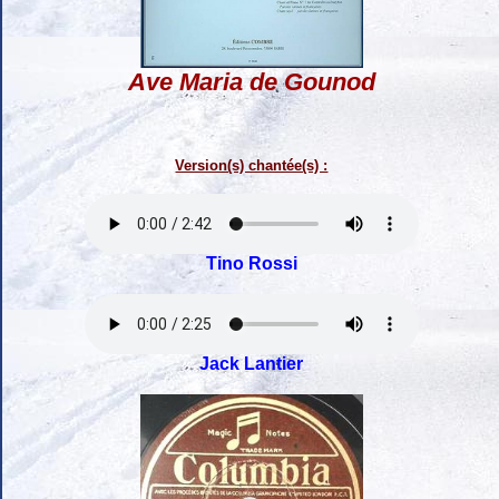
Ave Maria de Gounod
Version(s) chantée(s) :
Tino Rossi
Jack Lantier