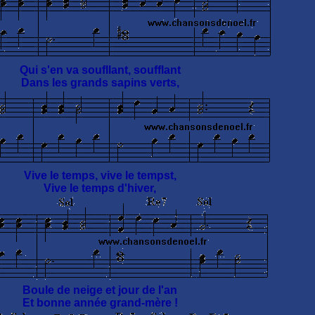
Qui s'en va soufllant, soufflant
Dans les grands sapins verts,
Vive le temps, vive le tempst,
Vive le temps d'hiver,
Boule de neige et jour de l'an
Et bonne année grand-mère !