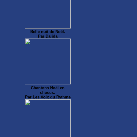
Belle nuit de Noël.
Par Dalida
Chantons Noël en
choeur..
Par Les Voix du Rythme