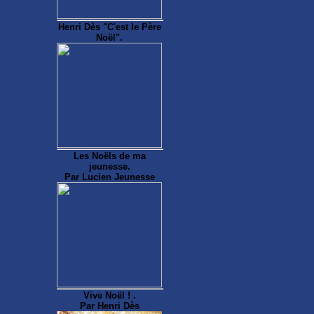
Henri Dès "C'est le Père
Noël".
Les Noëls de ma
jeunesse.
Par Lucien Jeunesse
Vive Noël ! .
Par Henri Dès