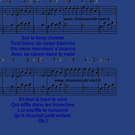
Sur le long chemin
Tout blanc de neige blanche
Un vieux monsieur s'avance
Avec sa canne dans la main
Et tout là haut le vent
Qui siffle dans les branches
Lui souffle la romance
Qu'il chantait petit enfant.
Oh !